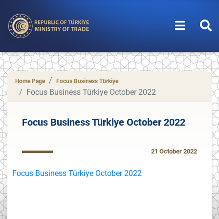
Home Page
Focus Business Türkiye
Focus Business Türkiye October 2022
Focus Business Türkiye October 2022
21 October 2022
Focus Business Türkiye October 2022