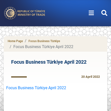
Home Page
Focus Business Türkiye
Focus Business Türkiye April 2022
Focus Business Türkiye April 2022
20 April 2022
Focus Business Türkiye April 2022